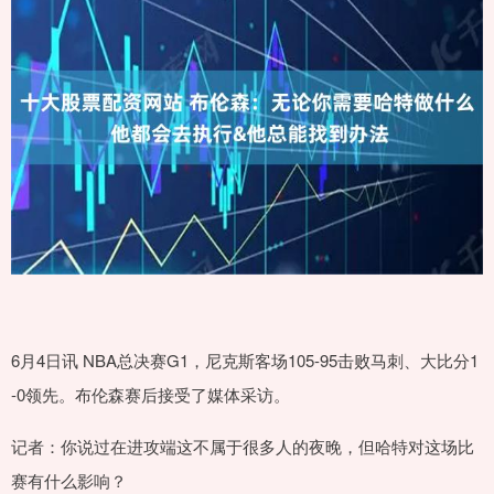
6月4日讯 NBA总决赛G1，尼克斯客场105-95击败马刺、大比分1
-0领先。布伦森赛后接受了媒体采访。
记者：你说过在进攻端这不属于很多人的夜晚，但哈特对这场比
赛有什么影响？