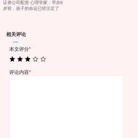
证券公司配资 心理学家：早在6
岁前，孩子的命运已经注定了
相关评论
本文评分
*
评论内容
*