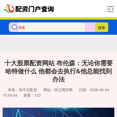
搜索
十大股票配资网站 布伦森：无论你需要
哈特做什么 他都会去执行&他总能找到
办法
来源：犇牛宝配资
网站：恒正网官网
日期：2026-06-04
15:54:04
查看：123