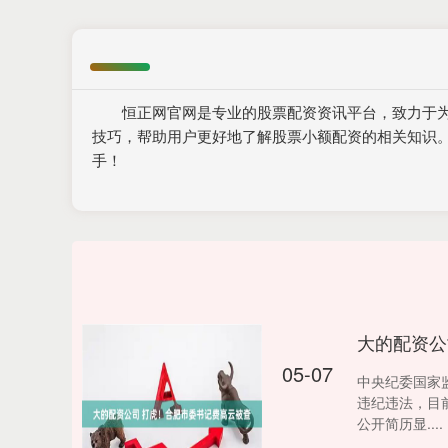
恒正网官网是专业的股票配资资讯平台，致力于
技巧，帮助用户更好地了解股票小额配资的相关知识
手！
大的配资公
05-07
中央纪委国家
违纪违法，目
公开简历显....