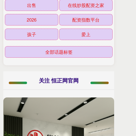
出售
在线炒股配资之家
2026
配资指数平台
孩子
爱上
全部话题标签
关注 恒正网官网