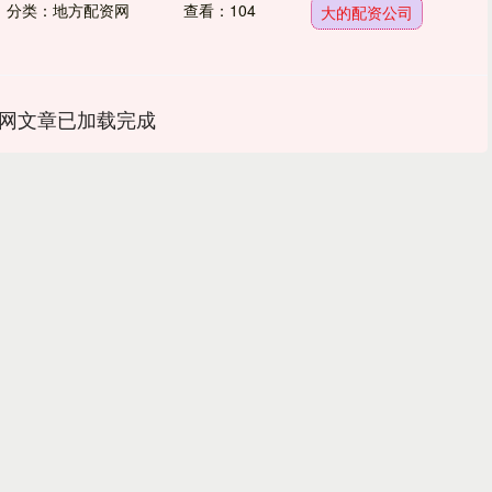
分类：地方配资网
查看：104
大的配资公司
网文章已加载完成