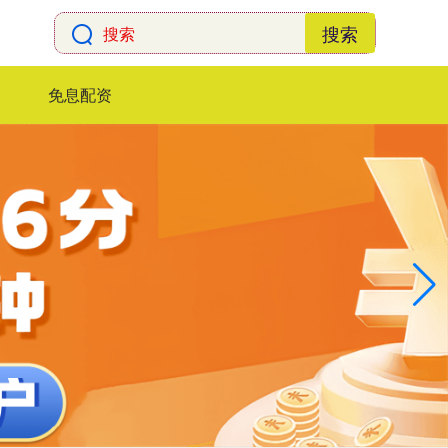
搜索
免息配资